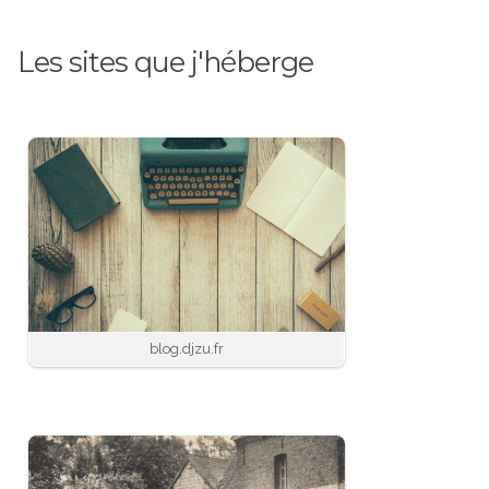
Les sites que j'héberge
blog.djzu.fr