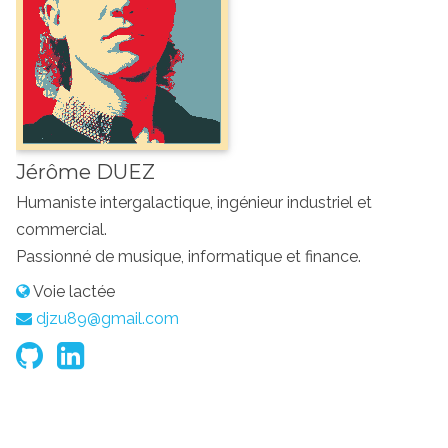
Jérôme DUEZ
Humaniste intergalactique, ingénieur industriel et
commercial.
Passionné de musique, informatique et finance.
Voie lactée
djzu89@gmail.com